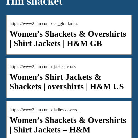
Hm shacket
http s://www2.hm.com › en_gb › ladies
Women’s Shackets & Overshirts
| Shirt Jackets | H&M GB
http s://www2.hm.com › jackets-coats
Women’s Shirt Jackets &
Shackets | overshirts | H&M US
http s://www2.hm.com › ladies › overs…
Women’s Shackets & Overshirts
| Shirt Jackets – H&M