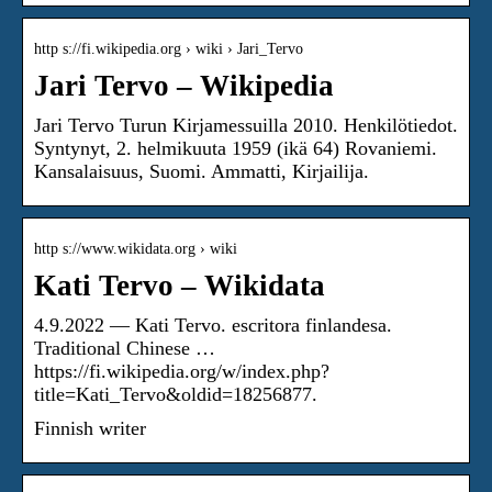
http s://fi.wikipedia.org › wiki › Jari_Tervo
Jari Tervo – Wikipedia
Jari Tervo Turun Kirjamessuilla 2010. Henkilötiedot.
Syntynyt, 2. helmikuuta 1959 (ikä 64) Rovaniemi.
Kansalaisuus, Suomi. Ammatti, Kirjailija.
http s://www.wikidata.org › wiki
Kati Tervo – Wikidata
4.9.2022 — Kati Tervo. escritora finlandesa.
Traditional Chinese …
https://fi.wikipedia.org/w/index.php?
title=Kati_Tervo&oldid=18256877.
Finnish writer