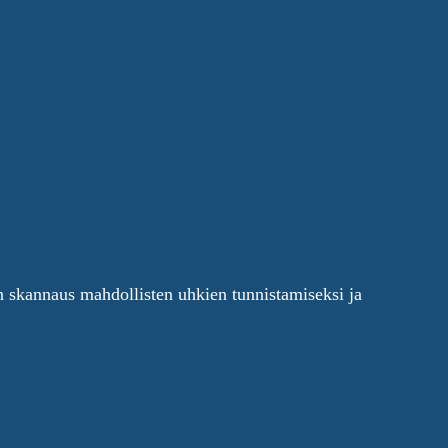
an skannaus mahdollisten uhkien tunnistamiseksi ja