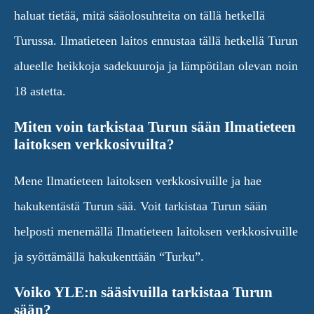
haluat tietää, mitä sääolosuhteita on tällä hetkellä
Turussa. Ilmatieteen laitos ennustaa tällä hetkellä Turun
alueelle heikkoja sadekuuroja ja lämpötilan olevan noin
18 astetta.
Miten voin tarkistaa Turun sään Ilmatieteen
laitoksen verkkosivuilta?
Mene Ilmatieteen laitoksen verkkosivuille ja hae
hakukentästä Turun sää. Voit tarkistaa Turun sään
helposti menemällä Ilmatieteen laitoksen verkkosivuille
ja syöttämällä hakukenttään “Turku”.
Voiko YLE:n sääsivuilla tarkistaa Turun
sään?