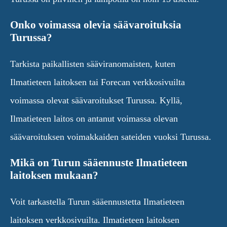
Onko voimassa olevia säävaroituksia
Turussa?
Tarkista paikallisten sääviranomaisten, kuten
Ilmatieteen laitoksen tai Forecan verkkosivuilta
voimassa olevat säävaroitukset Turussa. Kyllä,
Ilmatieteen laitos on antanut voimassa olevan
säävaroituksen voimakkaiden sateiden vuoksi Turussa.
Mikä on Turun sääennuste Ilmatieteen
laitoksen mukaan?
Voit tarkastella Turun sääennustetta Ilmatieteen
laitoksen verkkosivuilta. Ilmatieteen laitoksen