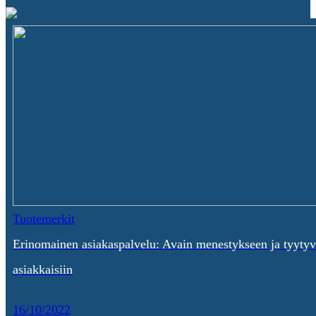
Tuotemerkit
Erinomainen asiakaspalvelu: Avain menestykseen ja tyytyv
asiakkaisiin
16/10/2022